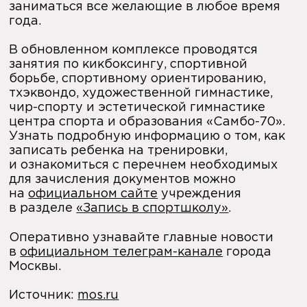
заниматься все желающие в любое время
года.
В обновленном комплексе проводятся
занятия по кикбоксингу, спортивной
борьбе, спортивному ориентированию,
тхэквондо, художественной гимнастике,
чир-спорту и эстетической гимнастике
центра спорта и образования «Самбо-70».
Узнать подробную информацию о том, как
записать ребенка на тренировки,
и ознакомиться с перечнем необходимых
для зачисления документов можно
на
официальном сайте
учреждения
в разделе
«Запись в спортшколу»
.
Оперативно узнавайте главные новости
в
официальном телеграм-канале
города
Москвы.
Источник:
mos.ru