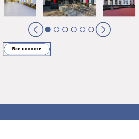
Все новости