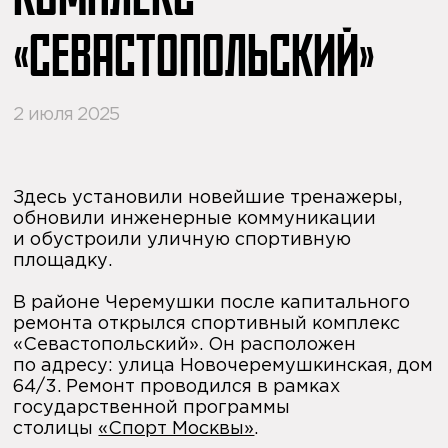
КОМПЛЕКС
«СЕВАСТОПОЛЬСКИЙ»
2 июля 2025
Здесь установили новейшие тренажеры,
обновили инженерные коммуникации
и обустроили уличную спортивную
площадку.
В районе Черемушки после капитального
ремонта открылся спортивный комплекс
«Севастопольский». Он расположен
по адресу: улица Новочеремушкинская, дом
64/3. Ремонт проводился в рамках
государственной программы
столицы
«Спорт Москвы»
.