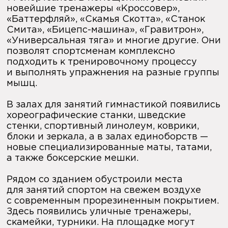
новейшие тренажеры «Кроссовер»,
«Баттерфляй», «Скамья Скотта», «Станок
Смита», «Бицепс-машина», «Гравитрон»,
«Универсальная тяга» и многие другие. Они
позволят спортсменам комплексно
подходить к тренировочному процессу
и выполнять упражнения на разные группы
мышц.
В залах для занятий гимнастикой появились
хореографические станки, шведские
стенки, спортивный линолеум, коврики,
блоки и зеркала, а в залах единоборств —
новые специализированные маты, татами,
а также боксерские мешки.
Рядом со зданием обустроили места
для занятий спортом на свежем воздухе
с современным прорезиненным покрытием.
Здесь появились уличные тренажеры,
скамейки, турники. На площадке могут