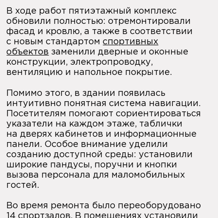
В ходе работ пятиэтажный комплекс
обновили полностью: отремонтировали
фасад и кровлю, а также в соответствии
с новым стандартом
спортивных
объектов
заменили дверные и оконные
конструкции, электропроводку,
вентиляцию и напольное покрытие.
Помимо этого, в здании появилась
интуитивно понятная система навигации.
Посетителям помогают сориентироваться
указатели на каждом этаже, таблички
на дверях кабинетов и информационные
панели. Особое внимание уделили
созданию доступной среды: установили
широкие пандусы, поручни и кнопки
вызова персонала для маломобильных
гостей.
Во время ремонта было переоборудовано
14 спортзалов. В помещениях установили