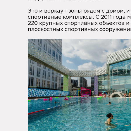
Это и воркаут-зоны рядом с домом, 
спортивные комплексы. С 2011 года
220 крупных спортивных объектов и 
плоскостных спортивных сооружени