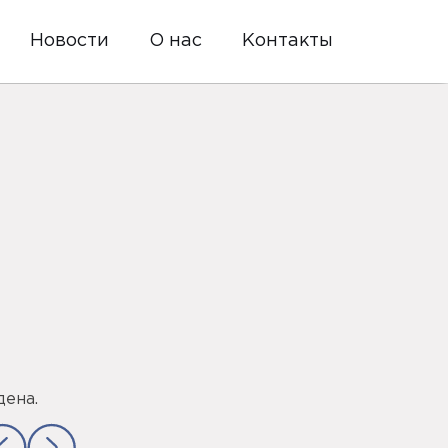
Новости
О нас
Контакты
дена.