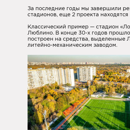
За последние годы мы завершили ре
стадионов, еще 2 проекта находятся
Классический пример —
стадион «Ло
Люблино
. В конце 30-х годов прошл
построен на средства, выделенные
литейно-механическим заводом.