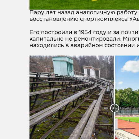
Пару лет назад аналогичную работу
восстановлению
спорткомплекса «А
Его построили в 1954 году и за почти
капитально не ремонтировали. Мног
находились в аварийном состоянии 