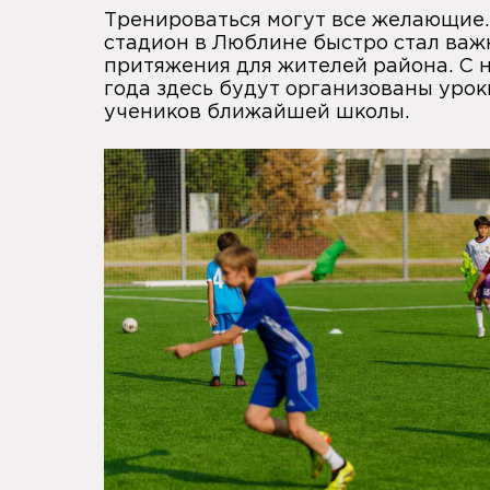
Тренироваться могут все желающие
стадион в Люблине быстро стал ва
притяжения для жителей района. С 
года здесь будут организованы уро
учеников ближайшей школы.