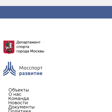
Объекты
О нас
Команда
Новости
Документы
Политика