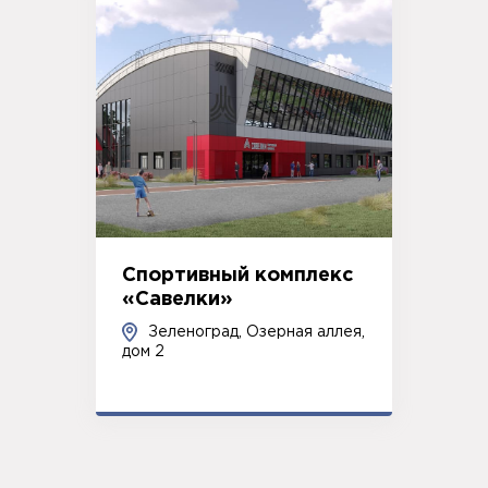
Спортивный комплекс
«Савелки»
Зеленоград, Озерная аллея,
дом 2