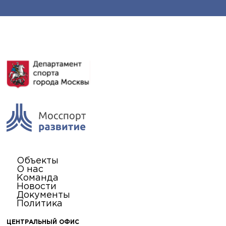
Объекты
О нас
Команда
Новости
Документы
Политика
ЦЕНТРАЛЬНЫЙ ОФИС