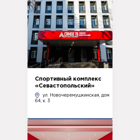
Спортивный комплекс
«Севастопольский»
ул. Новочеремушкинская, дом
64, к. 3