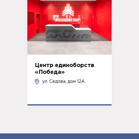
Центр единоборств
«Победа»
ул. Седова, дом 12А