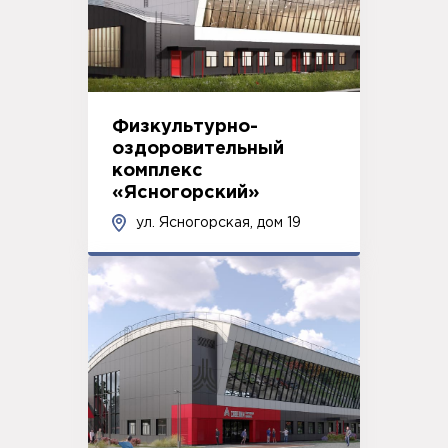
Физкультурно-
оздоровительный
комплекс
«Ясногорский»
ул. Ясногорская, дом 19