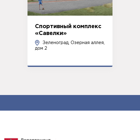
Спортивный комплекс
«Савелки»
Зеленоград, Озерная аллея,
дом 2