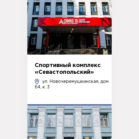
Спортивный комплекс
«Севастопольский»
ул. Новочеремушкинская, дом
64, к. 3