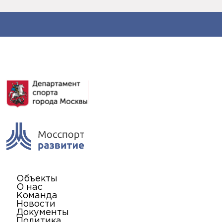
Объекты
О нас
Команда
Новости
Документы
Политика