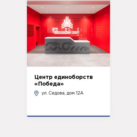
Центр единоборств
«Победа»
ул. Седова, дом 12А