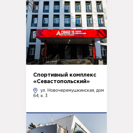
Спортивный комплекс
«Севастопольский»
ул. Новочеремушкинская, дом
64, к. 3