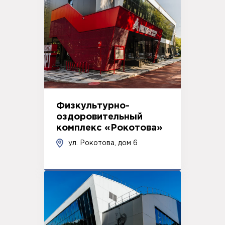
Физкультурно-
оздоровительный
комплекс «Рокотова»
ул. Рокотова, дом 6