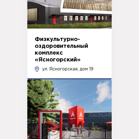
Физкультурно-
оздоровительный
комплекс
«Ясногорский»
ул. Ясногорская, дом 19