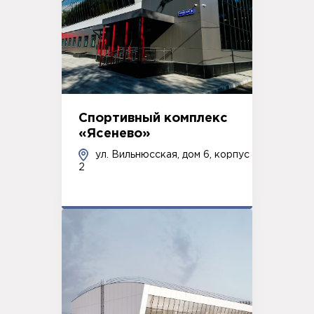
Спортивный комплекс
«Ясенево»
ул. Вильнюсская, дом 6, корпус
2