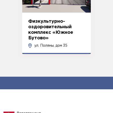
Физкультурно-
оздоровительный
комплекс «Южное
Бутово»
ул. Поляны, дом 35