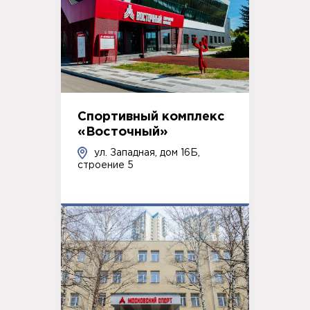
Спортивный комплекс
«Восточный»
ул. Западная, дом 16Б,
строение 5