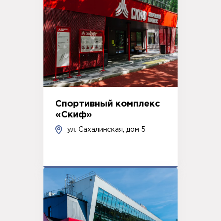
Спортивный комплекс
«Скиф»
ул. Сахалинская, дом 5