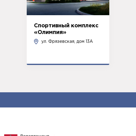
Спортивный комплекс
«Олимпия»
ул. Фрязевская, дом 13А