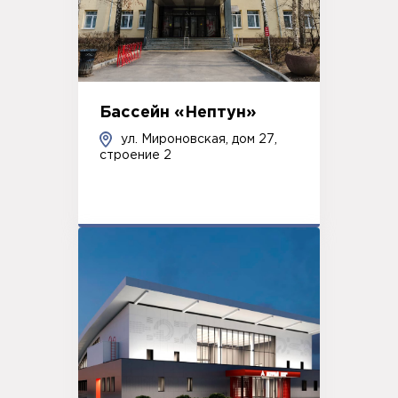
Бассейн «Нептун»
ул. Мироновская, дом 27,
строение 2