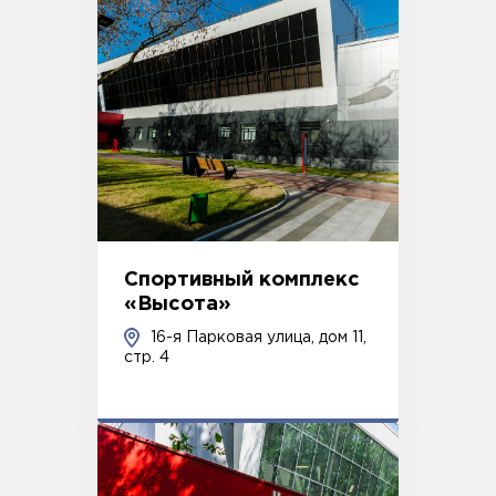
Спортивный комплекс
«Высота»
16-я Парковая улица, дом 11,
стр. 4