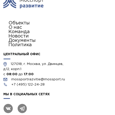
Объекты
О нас
Команда
Новости
Документы
Политика
ЦЕНТРАЛЬНЫЙ ОФИС
127018, г. Москва, ул. Двинцев,
д.12, корп.1
с
08:00
до
17:00
mossportrazvitie@mossport.ru
+7 (495) 122-24-28
МЫ В СОЦИАЛЬНЫХ СЕТЯХ