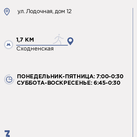
ул. Лодочная, дом 12
1,7 КМ
Сходненская
ПОНЕДЕЛЬНИК-ПЯТНИЦА: 7:00-0:30
СУББОТА-ВОСКРЕСЕНЬЕ: 6:45-0:30