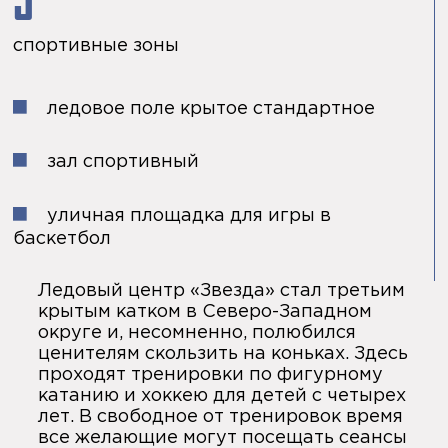
3
спортивные зоны
ледовое поле крытое стандартное
зал спортивный
уличная площадка для игры в
баскетбол
Ледовый центр «Звезда» стал третьим
крытым катком в Северо-Западном
округе и, несомненно, полюбился
ценителям скользить на коньках. Здесь
проходят тренировки по фигурному
катанию и хоккею для детей с четырех
лет. В свободное от тренировок время
все желающие могут посещать сеансы