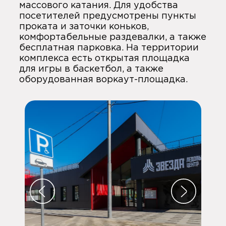
массового катания. Для удобства
посетителей предусмотрены пункты
проката и заточки коньков,
комфортабельные раздевалки, а также
бесплатная парковка. На территории
комплекса есть открытая площадка
для игры в баскетбол, а также
оборудованная воркаут-площадка.